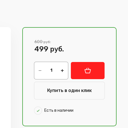
600
руб.
499
руб.
Купить в один клик
Есть в наличии