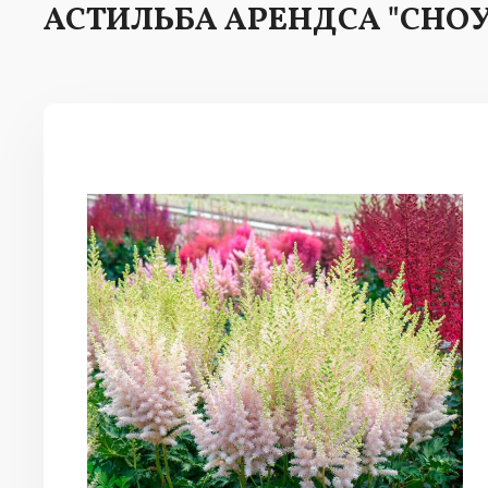
АСТИЛЬБА АРЕНДСА "СНО