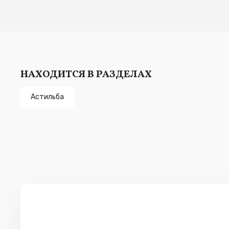
НАХОДИТСЯ В РАЗДЕЛАХ
Астильба