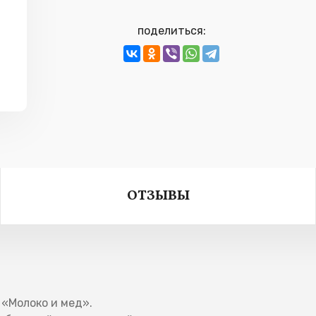
поделиться:
ОТЗЫВЫ
к «Молоко и мед».