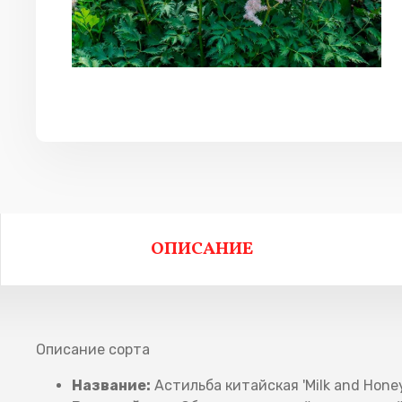
ОПИСАНИЕ
Описание сорта
Название:
Астильба китайская 'Milk and Honey'