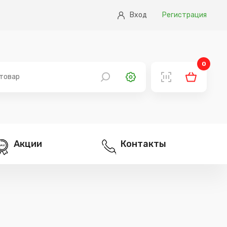
Вход
Регистрация
0
Акции
Контакты