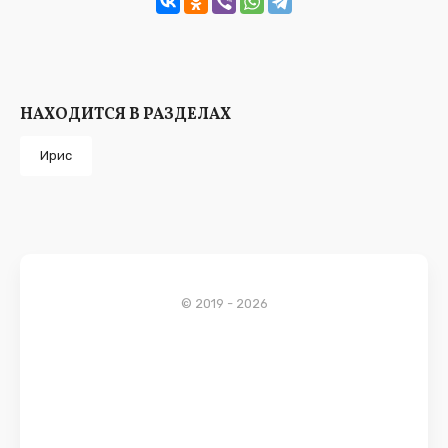
НАХОДИТСЯ В РАЗДЕЛАХ
Ирис
© 2019 - 2026