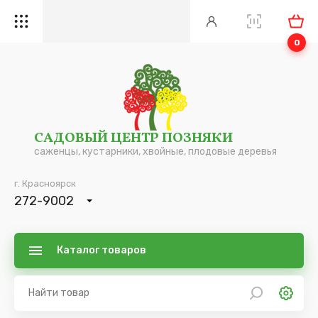
0
САДОВЫЙ ЦЕНТР ПОЗНЯКИ
саженцы, кустарники, хвойные, плодовые деревья
г. Красноярск
272-9002
Каталог товаров