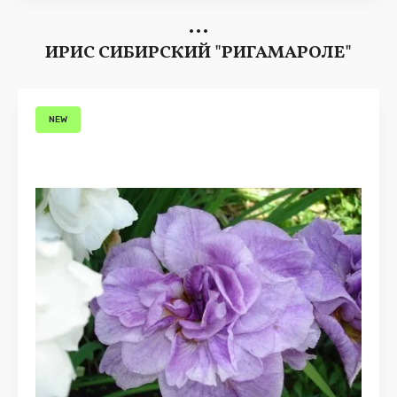
ИРИС СИБИРСКИЙ "РИГАМАРОЛЕ"
NEW