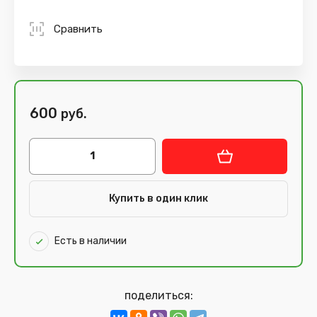
Сравнить
600
руб.
Купить в один клик
Есть в наличии
поделиться: