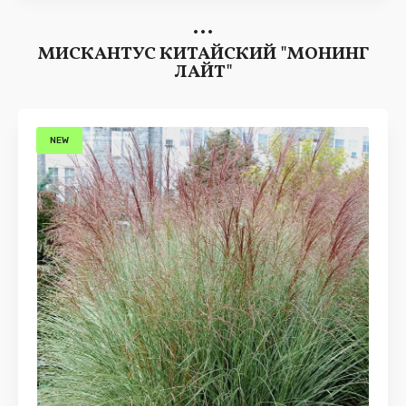
МИСКАНТУС КИТАЙСКИЙ "МОНИНГ
ЛАЙТ"
NEW