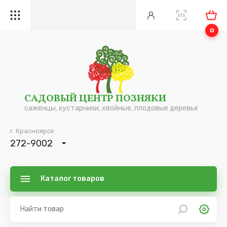
0
САДОВЫЙ ЦЕНТР ПОЗНЯКИ
саженцы, кустарники, хвойные, плодовые деревья
г. Красноярск
272-9002
Каталог товаров