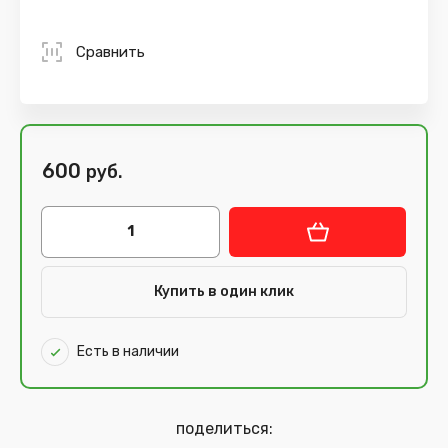
Сравнить
600
руб.
Купить в один клик
Есть в наличии
поделиться: