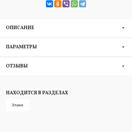
ОПИСАНИЕ
ПАРАМЕТРЫ
ОТЗЫВЫ
НАХОДИТСЯ В РАЗДЕЛАХ
Злаки