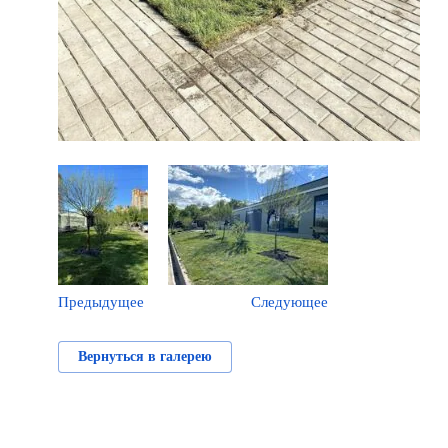
Предыдущее
Следующее
Вернуться в галерею