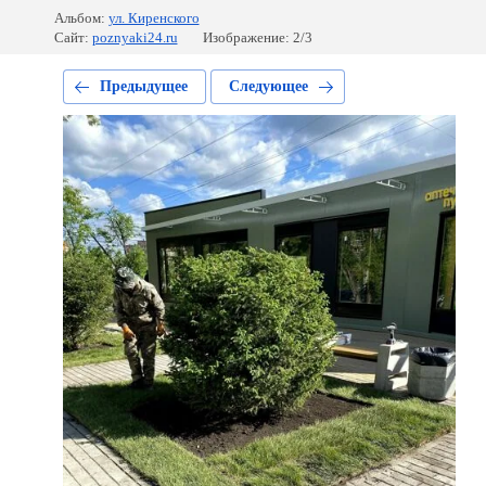
Альбом:
ул. Киренского
Сайт:
poznyaki24.ru
Изображение: 2/3
Предыдущее
Следующее